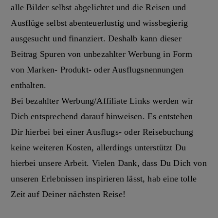
alle Bilder selbst abgelichtet und die Reisen und
Ausflüge selbst abenteuerlustig und wissbegierig
ausgesucht und finanziert. Deshalb kann dieser
Beitrag Spuren von unbezahlter Werbung in Form
von Marken- Produkt- oder Ausflugsnennungen
enthalten.
Bei bezahlter Werbung/Affiliate Links werden wir
Dich entsprechend darauf hinweisen. Es entstehen
Dir hierbei bei einer Ausflugs- oder Reisebuchung
keine weiteren Kosten, allerdings unterstützt Du
hierbei unsere Arbeit. Vielen Dank, dass Du Dich von
unseren Erlebnissen inspirieren lässt, hab eine tolle
Zeit auf Deiner nächsten Reise!