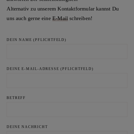
Alternativ zu unserem Kontaktformular kannst Du
uns auch gerne eine
E-Mail
schreiben!
DEIN NAME (PFLICHTFELD)
DEINE E-MAIL-ADRESSE (PFLICHTFELD)
BETREFF
DEINE NACHRICHT