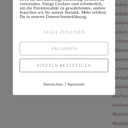
verwenden. Einige Cookies sind erforderlich,
um die Funktionalität zu gewährleisten, andere
brauchen wir für unsere Statistik. Mehr erfährst
Du in unserer Datenschutzerklärung.
ALLES ZULASSEN
ABLEHNEN
EINZELN BESTÄTIGEN
|
Datenschutz
Impressum