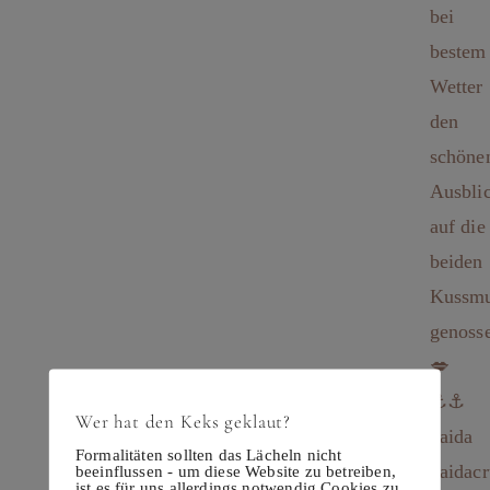
Wer hat den Keks geklaut?
Formalitäten sollten das Lächeln nicht
beeinflussen - um diese Website zu betreiben,
ist es für uns allerdings notwendig Cookies zu