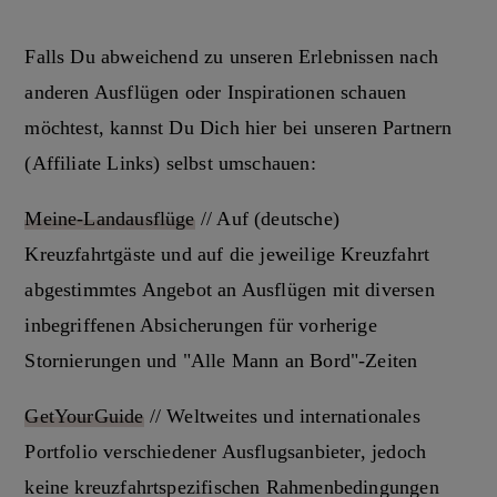
Falls Du abweichend zu unseren Erlebnissen nach
anderen Ausflügen oder Inspirationen schauen
möchtest, kannst Du Dich hier bei unseren Partnern
(Affiliate Links) selbst umschauen:
Meine-Landausflüge
// Auf (deutsche)
Kreuzfahrtgäste und auf die jeweilige Kreuzfahrt
abgestimmtes Angebot an Ausflügen mit diversen
inbegriffenen Absicherungen für vorherige
Stornierungen und "Alle Mann an Bord"-Zeiten
GetYourGuide
// Weltweites und internationales
Portfolio verschiedener Ausflugsanbieter, jedoch
keine kreuzfahrtspezifischen Rahmenbedingungen