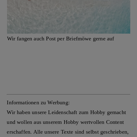
Wir fangen auch Post per Briefmöwe gerne auf
Informationen zu Werbung:
Wir haben unsere Leidenschaft zum Hobby gemacht
und wollen aus unserem Hobby wertvollen Content
erschaffen. Alle unsere Texte sind selbst geschrieben,