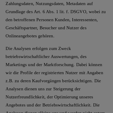
Zahlungsdaten, Nutzungsdaten, Metadaten auf
Grundlage des Art. 6 Abs. 1 lit. f. DSGVO, wobei zu
den betroffenen Personen Kunden, Interessenten,
Geschäftspartner, Besucher und Nutzer des
Onlineangebotes gehören.
Die Analysen erfolgen zum Zweck
betriebswirtschaftlicher Auswertungen, des
Marketings und der Marktforschung. Dabei können
wir die Profile der registrierten Nutzer mit Angaben
z.B. zu deren Kaufvorgängen berücksichtigen. Die
Analysen dienen uns zur Steigerung der
Nutzerfreundlichkeit, der Optimierung unseres
Angebotes und der Betriebswirtschaftlichkeit. Die