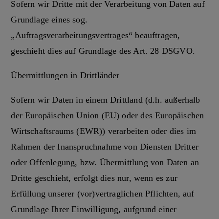
Sofern wir Dritte mit der Verarbeitung von Daten auf
Grundlage eines sog.
„Auftragsverarbeitungsvertrages“ beauftragen,
geschieht dies auf Grundlage des Art. 28 DSGVO.
Übermittlungen in Drittländer
Sofern wir Daten in einem Drittland (d.h. außerhalb
der Europäischen Union (EU) oder des Europäischen
Wirtschaftsraums (EWR)) verarbeiten oder dies im
Rahmen der Inanspruchnahme von Diensten Dritter
oder Offenlegung, bzw. Übermittlung von Daten an
Dritte geschieht, erfolgt dies nur, wenn es zur
Erfüllung unserer (vor)vertraglichen Pflichten, auf
Grundlage Ihrer Einwilligung, aufgrund einer