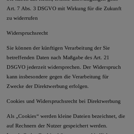
Art. 7 Abs. 3 DSGVO mit Wirkung für die Zukunft
zu widerrufen
Widerspruchsrecht
Sie können der künftigen Verarbeitung der Sie
betreffenden Daten nach Maßgabe des Art. 21
DSGVO jederzeit widersprechen. Der Widerspruch
kann insbesondere gegen die Verarbeitung für
Zwecke der Direktwerbung erfolgen.
Cookies und Widerspruchsrecht bei Direktwerbung
Als „Cookies“ werden kleine Dateien bezeichnet, die
auf Rechnern der Nutzer gespeichert werden.