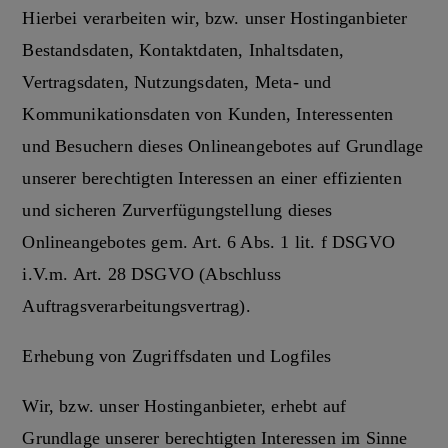
Hierbei verarbeiten wir, bzw. unser Hostinganbieter
Bestandsdaten, Kontaktdaten, Inhaltsdaten,
Vertragsdaten, Nutzungsdaten, Meta- und
Kommunikationsdaten von Kunden, Interessenten
und Besuchern dieses Onlineangebotes auf Grundlage
unserer berechtigten Interessen an einer effizienten
und sicheren Zurverfügungstellung dieses
Onlineangebotes gem. Art. 6 Abs. 1 lit. f DSGVO
i.V.m. Art. 28 DSGVO (Abschluss
Auftragsverarbeitungsvertrag).
Erhebung von Zugriffsdaten und Logfiles
Wir, bzw. unser Hostinganbieter, erhebt auf
Grundlage unserer berechtigten Interessen im Sinne