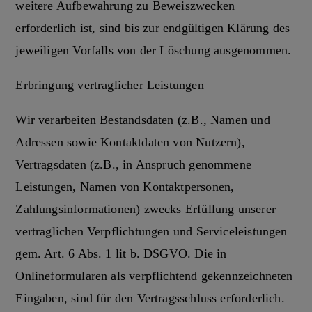
weitere Aufbewahrung zu Beweiszwecken
erforderlich ist, sind bis zur endgültigen Klärung des
jeweiligen Vorfalls von der Löschung ausgenommen.
Erbringung vertraglicher Leistungen
Wir verarbeiten Bestandsdaten (z.B., Namen und
Adressen sowie Kontaktdaten von Nutzern),
Vertragsdaten (z.B., in Anspruch genommene
Leistungen, Namen von Kontaktpersonen,
Zahlungsinformationen) zwecks Erfüllung unserer
vertraglichen Verpflichtungen und Serviceleistungen
gem. Art. 6 Abs. 1 lit b. DSGVO. Die in
Onlineformularen als verpflichtend gekennzeichneten
Eingaben, sind für den Vertragsschluss erforderlich.