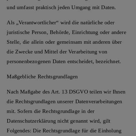
und umfasst praktisch jeden Umgang mit Daten.
Als „Verantwortlicher“ wird die natürliche oder
juristische Person, Behörde, Einrichtung oder andere
Stelle, die allein oder gemeinsam mit anderen über
die Zwecke und Mittel der Verarbeitung von
personenbezogenen Daten entscheidet, bezeichnet.
Maßgebliche Rechtsgrundlagen
Nach Maßgabe des Art. 13 DSGVO teilen wir Ihnen
die Rechtsgrundlagen unserer Datenverarbeitungen
mit. Sofern die Rechtsgrundlage in der
Datenschutzerklärung nicht genannt wird, gilt
Folgendes: Die Rechtsgrundlage für die Einholung