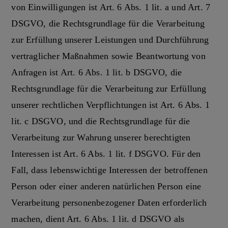
von Einwilligungen ist Art. 6 Abs. 1 lit. a und Art. 7
DSGVO, die Rechtsgrundlage für die Verarbeitung
zur Erfüllung unserer Leistungen und Durchführung
vertraglicher Maßnahmen sowie Beantwortung von
Anfragen ist Art. 6 Abs. 1 lit. b DSGVO, die
Rechtsgrundlage für die Verarbeitung zur Erfüllung
unserer rechtlichen Verpflichtungen ist Art. 6 Abs. 1
lit. c DSGVO, und die Rechtsgrundlage für die
Verarbeitung zur Wahrung unserer berechtigten
Interessen ist Art. 6 Abs. 1 lit. f DSGVO. Für den
Fall, dass lebenswichtige Interessen der betroffenen
Person oder einer anderen natürlichen Person eine
Verarbeitung personenbezogener Daten erforderlich
machen, dient Art. 6 Abs. 1 lit. d DSGVO als