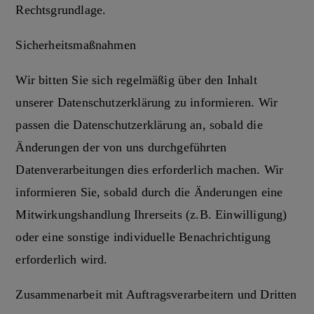
Rechtsgrundlage.
Sicherheitsmaßnahmen
Wir bitten Sie sich regelmäßig über den Inhalt
unserer Datenschutzerklärung zu informieren. Wir
passen die Datenschutzerklärung an, sobald die
Änderungen der von uns durchgeführten
Datenverarbeitungen dies erforderlich machen. Wir
informieren Sie, sobald durch die Änderungen eine
Mitwirkungshandlung Ihrerseits (z.B. Einwilligung)
oder eine sonstige individuelle Benachrichtigung
erforderlich wird.
Zusammenarbeit mit Auftragsverarbeitern und Dritten