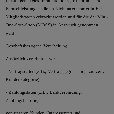
Leistungen, Telekommunikations-, Rundfunk- und
Fernsehleistungen, die an Nichtunternehmer in EU-
Mitgliedstaaten erbracht werden und für die der Mini-
One-Stop-Shop (MOSS) in Anspruch genommen
wird.
Geschäftsbezogene Verarbeitung
Zusätzlich verarbeiten wir
- Vertragsdaten (z.B., Vertragsgegenstand, Laufzeit,
Kundenkategorie).
- Zahlungsdaten (z.B., Bankverbindung,
Zahlungshistorie)
von unseren Kunden, Interessenten und