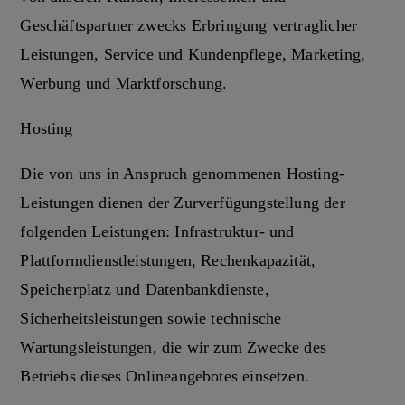
Geschäftspartner zwecks Erbringung vertraglicher
Leistungen, Service und Kundenpflege, Marketing,
Werbung und Marktforschung.
Hosting
Die von uns in Anspruch genommenen Hosting-
Leistungen dienen der Zurverfügungstellung der
folgenden Leistungen: Infrastruktur- und
Plattformdienstleistungen, Rechenkapazität,
Speicherplatz und Datenbankdienste,
Sicherheitsleistungen sowie technische
Wartungsleistungen, die wir zum Zwecke des
Betriebs dieses Onlineangebotes einsetzen.