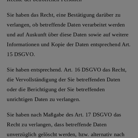
Sie haben das Recht, eine Bestätigung darüber zu
verlangen, ob betreffende Daten verarbeitet werden
und auf Auskunft über diese Daten sowie auf weitere
Informationen und Kopie der Daten entsprechend Art.
15 DSGVO.
Sie haben entsprechend. Art. 16 DSGVO das Recht,
die Vervollständigung der Sie betreffenden Daten
oder die Berichtigung der Sie betreffenden
unrichtigen Daten zu verlangen.
Sie haben nach Maßgabe des Art. 17 DSGVO das
Recht zu verlangen, dass betreffende Daten
unverzüglich gelöscht werden, bzw. alternativ nach