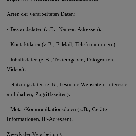
Arten der verarbeiteten Daten:
- Bestandsdaten (z.B., Namen, Adressen).
- Kontaktdaten (z.B., E-Mail, Telefonnummern).
- Inhaltsdaten (z.B., Texteingaben, Fotografien,
Videos).
- Nutzungsdaten (z.B., besuchte Webseiten, Interesse
an Inhalten, Zugriffszeiten).
- Meta-/Kommunikationsdaten (z.B., Geräte-
Informationen, IP-Adressen).
Zweck der Verarbeitung: