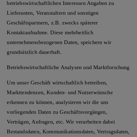
betriebswirtschaftlichen Interessen Angaben zu
Lieferanten, Veranstaltern und sonstigen
Geschäftspartnern, z.B. zwecks späterer
Kontaktaufnahme. Diese mehrheitlich
unternehmensbezogenen Daten, speichern wir
grundsätzlich dauerhaft.
Betriebswirtschaftliche Analysen und Marktforschung
Um unser Geschäft wirtschaftlich betreiben,
Markttendenzen, Kunden- und Nutzerwünsche
erkennen zu können, analysieren wir die uns
vorliegenden Daten zu Geschäftsvorgängen,
Verträgen, Anfragen, etc. Wir verarbeiten dabei
Bestandsdaten, Kommunikationsdaten, Vertragsdaten,