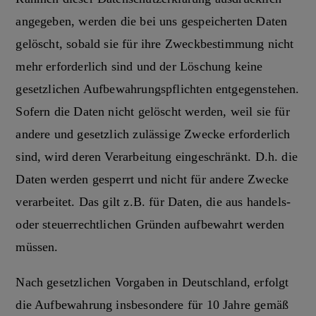
angegeben, werden die bei uns gespeicherten Daten
gelöscht, sobald sie für ihre Zweckbestimmung nicht
mehr erforderlich sind und der Löschung keine
gesetzlichen Aufbewahrungspflichten entgegenstehen.
Sofern die Daten nicht gelöscht werden, weil sie für
andere und gesetzlich zulässige Zwecke erforderlich
sind, wird deren Verarbeitung eingeschränkt. D.h. die
Daten werden gesperrt und nicht für andere Zwecke
verarbeitet. Das gilt z.B. für Daten, die aus handels-
oder steuerrechtlichen Gründen aufbewahrt werden
müssen.
Nach gesetzlichen Vorgaben in Deutschland, erfolgt
die Aufbewahrung insbesondere für 10 Jahre gemäß