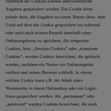
Innerhalb der Cookies können unterschiedliche
Angaben gespeichert werden. Ein Cookie dient
primär dazu, die Angaben zu einem Nutzer (bzw. dem
Gerät auf dem das Cookie gespeichert ist) während
oder auch nach seinem Besuch innerhalb eines
Onlineangebotes zu speichern. Als temporäre
Cookies, bzw. „Session-Cookies“ oder „transiente
Cookies“, werden Cookies bezeichnet, die gelöscht
werden, nachdem ein Nutzer ein Onlineangebot
verlässt und seinen Browser schließt. In einem
solchen Cookie kann z.B. der Inhalt eines
Warenkorbs in einem Onlineshop oder ein Login-
Staus gespeichert werden. Als „permanent“ oder
„persistent“ werden Cookies bezeichnet, die auch