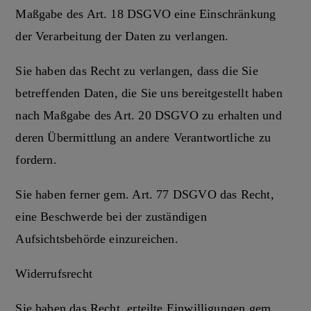
Maßgabe des Art. 18 DSGVO eine Einschränkung
der Verarbeitung der Daten zu verlangen.
Sie haben das Recht zu verlangen, dass die Sie
betreffenden Daten, die Sie uns bereitgestellt haben
nach Maßgabe des Art. 20 DSGVO zu erhalten und
deren Übermittlung an andere Verantwortliche zu
fordern.
Sie haben ferner gem. Art. 77 DSGVO das Recht,
eine Beschwerde bei der zuständigen
Aufsichtsbehörde einzureichen.
Widerrufsrecht
Sie haben das Recht, erteilte Einwilligungen gem.