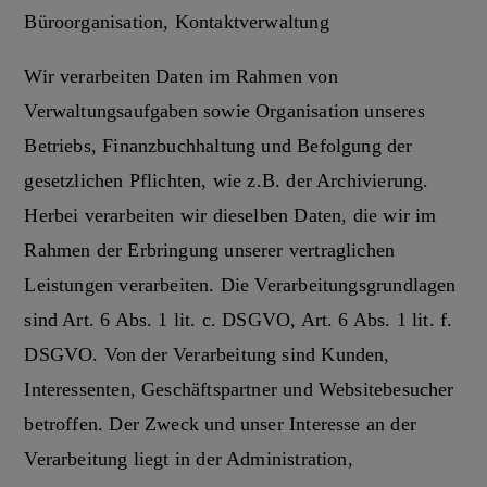
Büroorganisation, Kontaktverwaltung
Wir verarbeiten Daten im Rahmen von
Verwaltungsaufgaben sowie Organisation unseres
Betriebs, Finanzbuchhaltung und Befolgung der
gesetzlichen Pflichten, wie z.B. der Archivierung.
Herbei verarbeiten wir dieselben Daten, die wir im
Rahmen der Erbringung unserer vertraglichen
Leistungen verarbeiten. Die Verarbeitungsgrundlagen
sind Art. 6 Abs. 1 lit. c. DSGVO, Art. 6 Abs. 1 lit. f.
DSGVO. Von der Verarbeitung sind Kunden,
Interessenten, Geschäftspartner und Websitebesucher
betroffen. Der Zweck und unser Interesse an der
Verarbeitung liegt in der Administration,