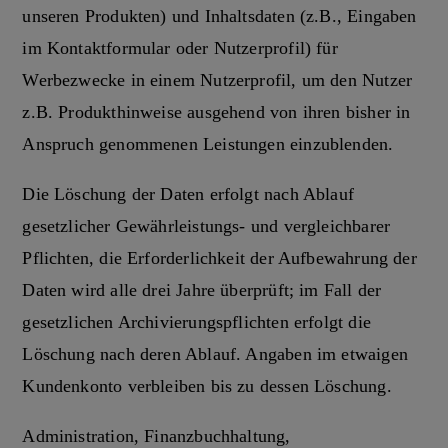
unseren Produkten) und Inhaltsdaten (z.B., Eingaben
im Kontaktformular oder Nutzerprofil) für
Werbezwecke in einem Nutzerprofil, um den Nutzer
z.B. Produkthinweise ausgehend von ihren bisher in
Anspruch genommenen Leistungen einzublenden.
Die Löschung der Daten erfolgt nach Ablauf
gesetzlicher Gewährleistungs- und vergleichbarer
Pflichten, die Erforderlichkeit der Aufbewahrung der
Daten wird alle drei Jahre überprüft; im Fall der
gesetzlichen Archivierungspflichten erfolgt die
Löschung nach deren Ablauf. Angaben im etwaigen
Kundenkonto verbleiben bis zu dessen Löschung.
Administration, Finanzbuchhaltung,