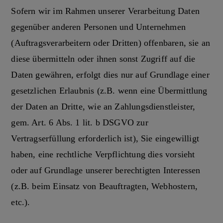
Sofern wir im Rahmen unserer Verarbeitung Daten
gegenüber anderen Personen und Unternehmen
(Auftragsverarbeitern oder Dritten) offenbaren, sie an
diese übermitteln oder ihnen sonst Zugriff auf die
Daten gewähren, erfolgt dies nur auf Grundlage einer
gesetzlichen Erlaubnis (z.B. wenn eine Übermittlung
der Daten an Dritte, wie an Zahlungsdienstleister,
gem. Art. 6 Abs. 1 lit. b DSGVO zur
Vertragserfüllung erforderlich ist), Sie eingewilligt
haben, eine rechtliche Verpflichtung dies vorsieht
oder auf Grundlage unserer berechtigten Interessen
(z.B. beim Einsatz von Beauftragten, Webhostern,
etc.).