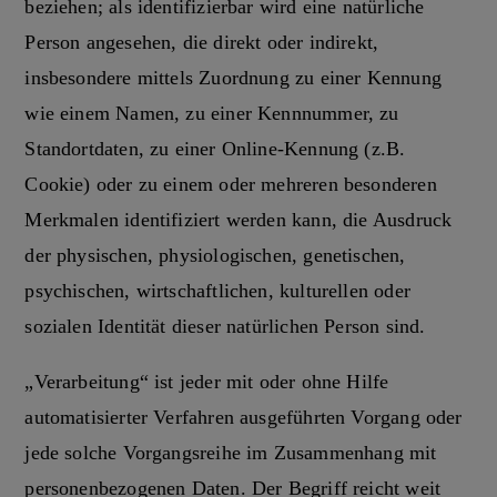
beziehen; als identifizierbar wird eine natürliche
Person angesehen, die direkt oder indirekt,
insbesondere mittels Zuordnung zu einer Kennung
wie einem Namen, zu einer Kennnummer, zu
Standortdaten, zu einer Online-Kennung (z.B.
Cookie) oder zu einem oder mehreren besonderen
Merkmalen identifiziert werden kann, die Ausdruck
der physischen, physiologischen, genetischen,
psychischen, wirtschaftlichen, kulturellen oder
sozialen Identität dieser natürlichen Person sind.
„Verarbeitung“ ist jeder mit oder ohne Hilfe
automatisierter Verfahren ausgeführten Vorgang oder
jede solche Vorgangsreihe im Zusammenhang mit
personenbezogenen Daten. Der Begriff reicht weit