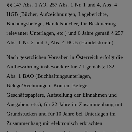
§§ 147 Abs. 1 AO, 257 Abs. 1 Nr. 1 und 4, Abs. 4
HGB (Bücher, Aufzeichnungen, Lageberichte,
Buchungsbelege, Handelsbücher, für Besteuerung
relevanter Unterlagen, etc.) und 6 Jahre gemäß § 257
Abs. 1 Nr. 2 und 3, Abs. 4 HGB (Handelsbriefe).
Nach gesetzlichen Vorgaben in Österreich erfolgt die
Aufbewahrung insbesondere für 7 J gemäß § 132
Abs. 1 BAO (Buchhaltungsunterlagen,
Belege/Rechnungen, Konten, Belege,
Geschäftspapiere, Aufstellung der Einnahmen und
Ausgaben, etc.), für 22 Jahre im Zusammenhang mit
Grundstücken und für 10 Jahre bei Unterlagen im
Zusammenhang mit elektronisch erbrachten