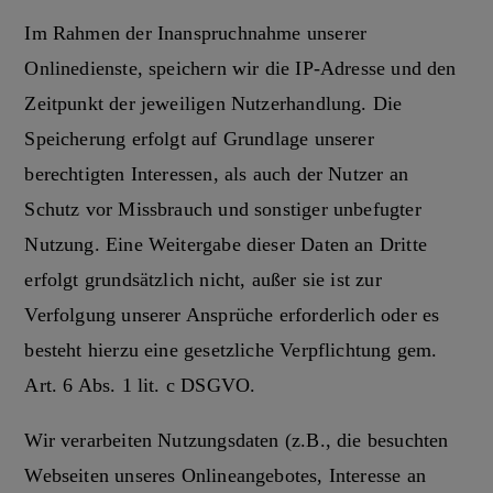
Im Rahmen der Inanspruchnahme unserer
Onlinedienste, speichern wir die IP-Adresse und den
Zeitpunkt der jeweiligen Nutzerhandlung. Die
Speicherung erfolgt auf Grundlage unserer
berechtigten Interessen, als auch der Nutzer an
Schutz vor Missbrauch und sonstiger unbefugter
Nutzung. Eine Weitergabe dieser Daten an Dritte
erfolgt grundsätzlich nicht, außer sie ist zur
Verfolgung unserer Ansprüche erforderlich oder es
besteht hierzu eine gesetzliche Verpflichtung gem.
Art. 6 Abs. 1 lit. c DSGVO.
Wir verarbeiten Nutzungsdaten (z.B., die besuchten
Webseiten unseres Onlineangebotes, Interesse an