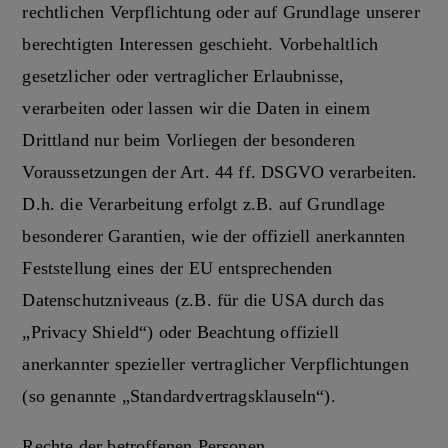
rechtlichen Verpflichtung oder auf Grundlage unserer
berechtigten Interessen geschieht. Vorbehaltlich
gesetzlicher oder vertraglicher Erlaubnisse,
verarbeiten oder lassen wir die Daten in einem
Drittland nur beim Vorliegen der besonderen
Voraussetzungen der Art. 44 ff. DSGVO verarbeiten.
D.h. die Verarbeitung erfolgt z.B. auf Grundlage
besonderer Garantien, wie der offiziell anerkannten
Feststellung eines der EU entsprechenden
Datenschutzniveaus (z.B. für die USA durch das
„Privacy Shield“) oder Beachtung offiziell
anerkannter spezieller vertraglicher Verpflichtungen
(so genannte „Standardvertragsklauseln“).
Rechte der betroffenen Personen