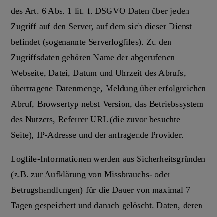
des Art. 6 Abs. 1 lit. f. DSGVO Daten über jeden
Zugriff auf den Server, auf dem sich dieser Dienst
befindet (sogenannte Serverlogfiles). Zu den
Zugriffsdaten gehören Name der abgerufenen
Webseite, Datei, Datum und Uhrzeit des Abrufs,
übertragene Datenmenge, Meldung über erfolgreichen
Abruf, Browsertyp nebst Version, das Betriebssystem
des Nutzers, Referrer URL (die zuvor besuchte
Seite), IP-Adresse und der anfragende Provider.
Logfile-Informationen werden aus Sicherheitsgründen
(z.B. zur Aufklärung von Missbrauchs- oder
Betrugshandlungen) für die Dauer von maximal 7
Tagen gespeichert und danach gelöscht. Daten, deren