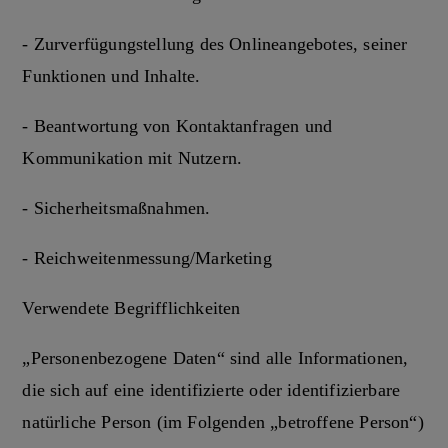
- Zurverfügungstellung des Onlineangebotes, seiner
Funktionen und Inhalte.
- Beantwortung von Kontaktanfragen und
Kommunikation mit Nutzern.
- Sicherheitsmaßnahmen.
- Reichweitenmessung/Marketing
Verwendete Begrifflichkeiten
„Personenbezogene Daten“ sind alle Informationen,
die sich auf eine identifizierte oder identifizierbare
natürliche Person (im Folgenden „betroffene Person“)