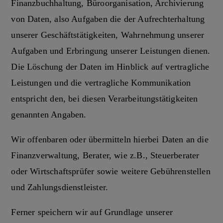
Finanzbuchhaltung, Büroorganisation, Archivierung
von Daten, also Aufgaben die der Aufrechterhaltung
unserer Geschäftstätigkeiten, Wahrnehmung unserer
Aufgaben und Erbringung unserer Leistungen dienen.
Die Löschung der Daten im Hinblick auf vertragliche
Leistungen und die vertragliche Kommunikation
entspricht den, bei diesen Verarbeitungstätigkeiten
genannten Angaben.
Wir offenbaren oder übermitteln hierbei Daten an die
Finanzverwaltung, Berater, wie z.B., Steuerberater
oder Wirtschaftsprüfer sowie weitere Gebührenstellen
und Zahlungsdienstleister.
Ferner speichern wir auf Grundlage unserer