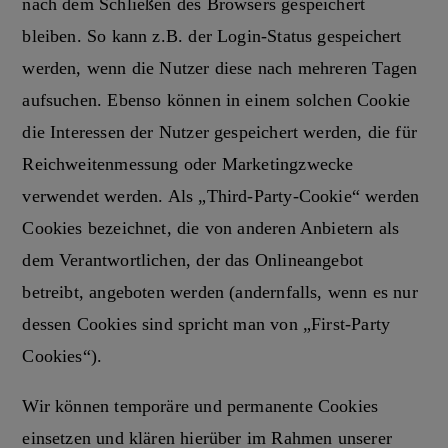
nach dem Schließen des Browsers gespeichert
bleiben. So kann z.B. der Login-Status gespeichert
werden, wenn die Nutzer diese nach mehreren Tagen
aufsuchen. Ebenso können in einem solchen Cookie
die Interessen der Nutzer gespeichert werden, die für
Reichweitenmessung oder Marketingzwecke
verwendet werden. Als „Third-Party-Cookie“ werden
Cookies bezeichnet, die von anderen Anbietern als
dem Verantwortlichen, der das Onlineangebot
betreibt, angeboten werden (andernfalls, wenn es nur
dessen Cookies sind spricht man von „First-Party
Cookies“).
Wir können temporäre und permanente Cookies
einsetzen und klären hierüber im Rahmen unserer