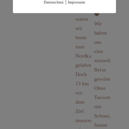
|
Datenschutz
Impressum