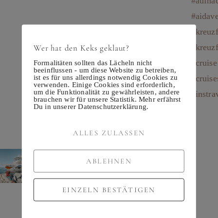
Wer hat den Keks geklaut?
Formalitäten sollten das Lächeln nicht
beeinflussen - um diese Website zu betreiben,
ist es für uns allerdings notwendig Cookies zu
verwenden. Einige Cookies sind erforderlich,
um die Funktionalität zu gewährleisten, andere
brauchen wir für unsere Statistik. Mehr erfährst
Du in unserer Datenschutzerklärung.
ALLES ZULASSEN
ABLEHNEN
EINZELN BESTÄTIGEN