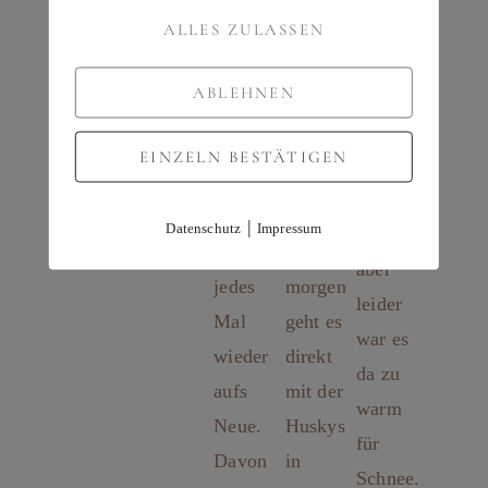
ALLES ZULASSEN
ABLEHNEN
EINZELN BESTÄTIGEN
|
Datenschutz
Impressum