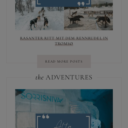
RASANTER RITT MIT DEM RENNRUDEL IN
TROMSØ
READ MORE POSTS
the
ADVENTURES