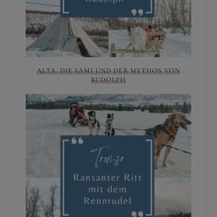
ALTA: DIE SAMI UND DER MYTHOS VON
RUDOLPH