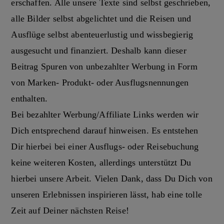
erschaffen. Alle unsere Texte sind selbst geschrieben,
alle Bilder selbst abgelichtet und die Reisen und
Ausflüge selbst abenteuerlustig und wissbegierig
ausgesucht und finanziert. Deshalb kann dieser
Beitrag Spuren von unbezahlter Werbung in Form
von Marken- Produkt- oder Ausflugsnennungen
enthalten.
Bei bezahlter Werbung/Affiliate Links werden wir
Dich entsprechend darauf hinweisen. Es entstehen
Dir hierbei bei einer Ausflugs- oder Reisebuchung
keine weiteren Kosten, allerdings unterstützt Du
hierbei unsere Arbeit. Vielen Dank, dass Du Dich von
unseren Erlebnissen inspirieren lässt, hab eine tolle
Zeit auf Deiner nächsten Reise!