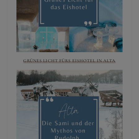
GRÜNES LICHT FÜRS EISHOTEL IN ALTA