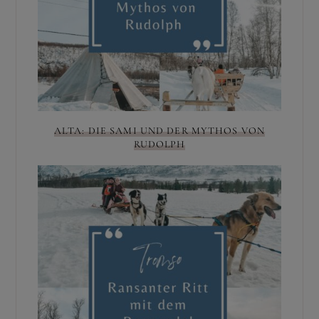
ALTA: DIE SAMI UND DER MYTHOS VON
RUDOLPH