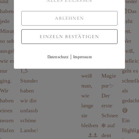
ALLES ZULASSEN
ABLEHNEN
EINZELN BESTÄTIGEN
|
Datenschutz
Impressum