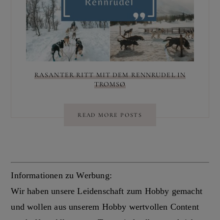
RASANTER RITT MIT DEM RENNRUDEL IN
TROMSØ
READ MORE POSTS
Informationen zu Werbung:
Wir haben unsere Leidenschaft zum Hobby gemacht
und wollen aus unserem Hobby wertvollen Content