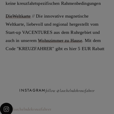
keine kreuzfahrtspezifischen Rahmenbedingungen
DieWeltkarte
// Die innovative magnetische
Weltkarte, liebevoll und regional hergestellt vom
Start-up VACENTURES aus dem Ruhrgebiet und
auch in unserem
Wohnzimmer zu Hause
. Mit dem
Code "KREUZFAHRER" gibt es hier 5 EUR Rabatt
INSTAGRAM
follow @laechelndekreuzfahrer
laechelndekreuzfahrer