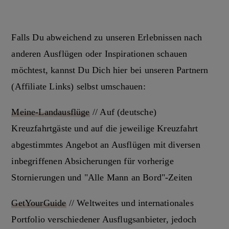
Falls Du abweichend zu unseren Erlebnissen nach
anderen Ausflügen oder Inspirationen schauen
möchtest, kannst Du Dich hier bei unseren Partnern
(Affiliate Links) selbst umschauen:
Meine-Landausflüge
// Auf (deutsche)
Kreuzfahrtgäste und auf die jeweilige Kreuzfahrt
abgestimmtes Angebot an Ausflügen mit diversen
inbegriffenen Absicherungen für vorherige
Stornierungen und "Alle Mann an Bord"-Zeiten
GetYourGuide
// Weltweites und internationales
Portfolio verschiedener Ausflugsanbieter, jedoch