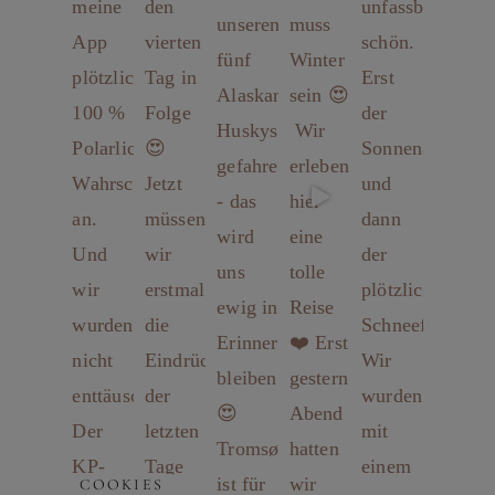
COOKIES