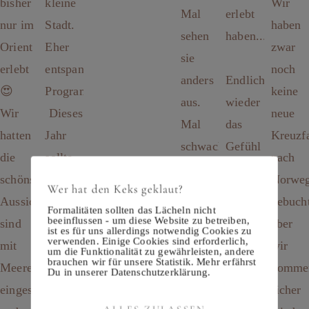
Wer hat den Keks geklaut?
Formalitäten sollten das Lächeln nicht
beeinflussen - um diese Website zu betreiben,
ist es für uns allerdings notwendig Cookies zu
verwenden. Einige Cookies sind erforderlich,
um die Funktionalität zu gewährleisten, andere
brauchen wir für unsere Statistik. Mehr erfährst
Du in unserer Datenschutzerklärung.