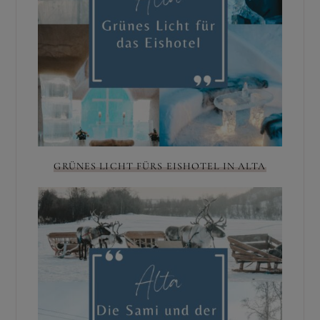
GRÜNES LICHT FÜRS EISHOTEL IN ALTA