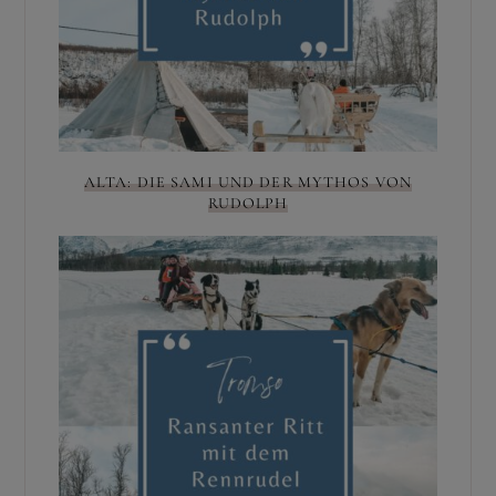
ALTA: DIE SAMI UND DER MYTHOS VON
RUDOLPH