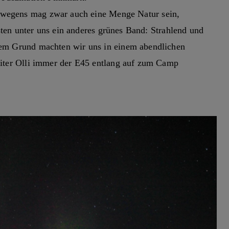
wegens mag zwar auch eine Menge Natur sein,
isten unter uns ein anderes grünes Band: Strahlend und
em Grund machten wir uns in einem abendlichen
iter Olli immer der E45 entlang auf zum Camp