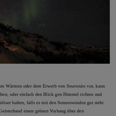
zum Wärmen oder dem Erwerb von Souvenirs vor, kann
hen, oder einfach den Blick gen Himmel richten und
löser halten, falls es mit den Sonnenwinden gut steht
 Geisterhand einen grünen Vorhang über den