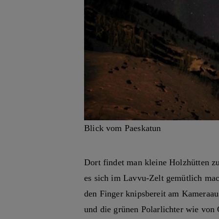
Blick vom Paeskatun
Dort findet man kleine Holzhütten 
es sich im Lavvu-Zelt gemütlich mac
den Finger knipsbereit am Kameraaus
und die grünen Polarlichter wie von