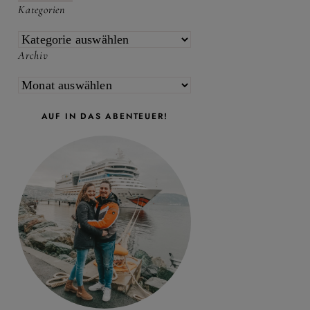
Kategorien
KATEGORIEN
Archiv
ARCHIV
AUF IN DAS ABENTEUER!