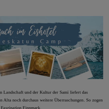
n Landschaft und der Kultur der Sami liefert das
en Alta noch durchaus weitere Überraschungen. So zogen
e Faszination Finnmark.