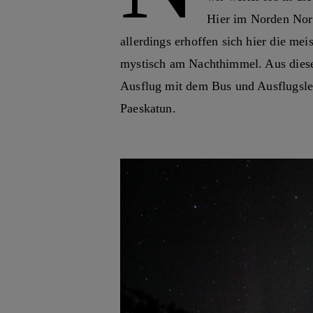
Hier im Norden Nor
allerdings erhoffen sich hier die me
mystisch am Nachthimmel. Aus dies
Ausflug mit dem Bus und Ausflugsle
Paeskatun.