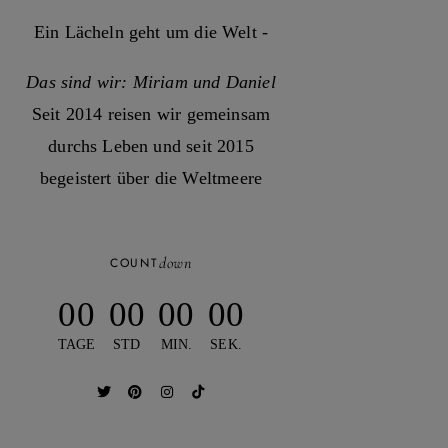
Ein Lächeln geht um die Welt -
Das sind wir: Miriam und Daniel
Seit 2014 reisen wir gemeinsam
durchs Leben und seit 2015
begeistert über die Weltmeere
down
COUNT
00
00
00
00
TAGE
STD
MIN.
SEK.