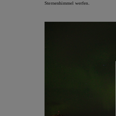
Sternenhimmel werfen.