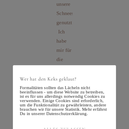
Wer hat den Keks geklaut?
Formalitäten sollten das Lächeln nicht
beeinflussen - um diese Website zu betreiben,
ist es für uns allerdings notwendig Cookies zu
verwenden. Einige Cookies sind erforderlich,
um die Funktionalität zu gewährleisten, andere
brauchen wir für unsere Statistik. Mehr erfährst
Du in unserer Datenschutzerklärung.