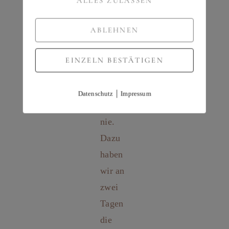
ALLES ZULASSEN
ABLEHNEN
EINZELN BESTÄTIGEN
|
Datenschutz
Impressum