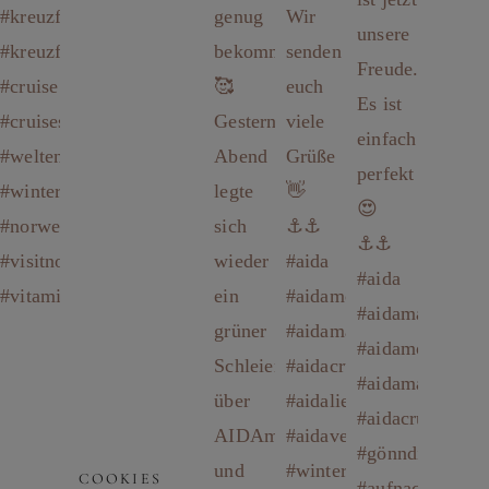
COOKIES