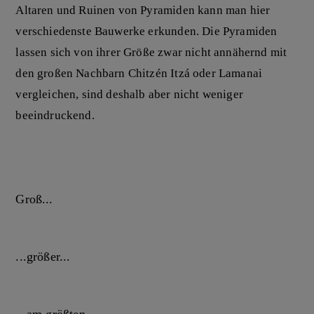
Altaren und Ruinen von Pyramiden kann man hier
verschiedenste Bauwerke erkunden. Die Pyramiden
lassen sich von ihrer Größe zwar nicht annähernd mit
den großen Nachbarn Chitzén Itzá oder Lamanai
vergleichen, sind deshalb aber nicht weniger
beeindruckend.
Groß...
...größer...