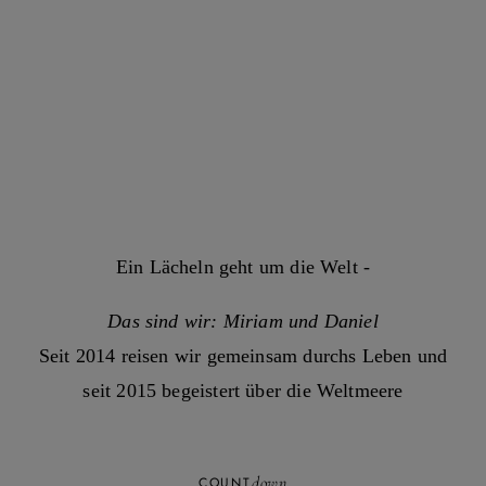
Ein Lächeln geht um die Welt -
Das sind wir: Miriam und Daniel
Seit 2014 reisen wir gemeinsam durchs Leben und
seit 2015 begeistert über die Weltmeere
down
COUNT