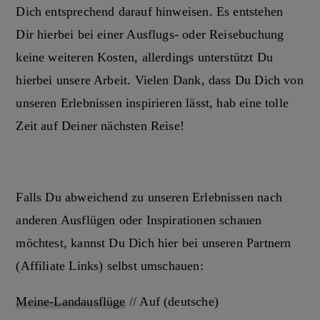
Dich entsprechend darauf hinweisen. Es entstehen
Dir hierbei bei einer Ausflugs- oder Reisebuchung
keine weiteren Kosten, allerdings unterstützt Du
hierbei unsere Arbeit. Vielen Dank, dass Du Dich von
unseren Erlebnissen inspirieren lässt, hab eine tolle
Zeit auf Deiner nächsten Reise!
Falls Du abweichend zu unseren Erlebnissen nach
anderen Ausflügen oder Inspirationen schauen
möchtest, kannst Du Dich hier bei unseren Partnern
(Affiliate Links) selbst umschauen:
Meine-Landausflüge
// Auf (deutsche)