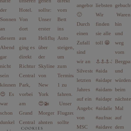
COOKIES