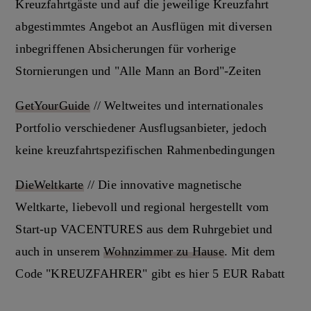
Kreuzfahrtgäste und auf die jeweilige Kreuzfahrt
abgestimmtes Angebot an Ausflügen mit diversen
inbegriffenen Absicherungen für vorherige
Stornierungen und "Alle Mann an Bord"-Zeiten
GetYourGuide
// Weltweites und internationales
Portfolio verschiedener Ausflugsanbieter, jedoch
keine kreuzfahrtspezifischen Rahmenbedingungen
DieWeltkarte
// Die innovative magnetische
Weltkarte, liebevoll und regional hergestellt vom
Start-up VACENTURES aus dem Ruhrgebiet und
auch in unserem
Wohnzimmer zu Hause
. Mit dem
Code "KREUZFAHRER" gibt es hier 5 EUR Rabatt