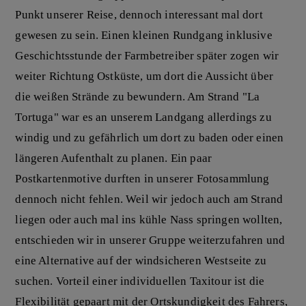
Punkt unserer Reise, dennoch interessant mal dort
gewesen zu sein. Einen kleinen Rundgang inklusive
Geschichtsstunde der Farmbetreiber später zogen wir
weiter Richtung Ostküste, um dort die Aussicht über
die weißen Strände zu bewundern. Am Strand "La
Tortuga" war es an unserem Landgang allerdings zu
windig und zu gefährlich um dort zu baden oder einen
längeren Aufenthalt zu planen. Ein paar
Postkartenmotive durften in unserer Fotosammlung
dennoch nicht fehlen. Weil wir jedoch auch am Strand
liegen oder auch mal ins kühle Nass springen wollten,
entschieden wir in unserer Gruppe weiterzufahren und
eine Alternative auf der windsicheren Westseite zu
suchen. Vorteil einer individuellen Taxitour ist die
Flexibilität gepaart mit der Ortskundigkeit des Fahrers,