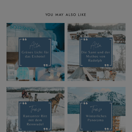
YOU MAY ALSO LIKE