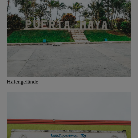
Hafengelände