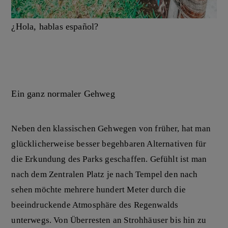
¿Hola, hablas español?
Ein ganz normaler Gehweg
Neben den klassischen Gehwegen von früher, hat man
glücklicherweise besser begehbaren Alternativen für
die Erkundung des Parks geschaffen. Gefühlt ist man
nach dem Zentralen Platz je nach Tempel den nach
sehen möchte mehrere hundert Meter durch die
beeindruckende Atmosphäre des Regenwalds
unterwegs. Von Überresten an Strohhäuser bis hin zu