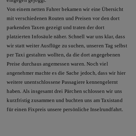
entgegen gejoggt.
Von einem netten Fahrer bekamen wir eine Übersicht
mit verschiedenen Routen und Preisen vor den dort
parkenden Taxen gezeigt und traten der dort
platzierten Infosäule näher. Schnell war uns klar, dass
wir statt weiter Ausflüge zu suchen, unseren Tag selbst
per Taxi gestalten wollten, da die dort angegebenen
Preise durchaus angemessen waren. Noch viel
angenehmer machte es die Sache jedoch, dass wir hier
weitere unentschlossene Passagiere kennengelernt
haben. Als insgesamt drei Pärchen schlossen wir uns
kurzfristig zusammen und buchten uns am Taxistand
für einen Fixpreis unsere persönliche Inselrundfahrt.