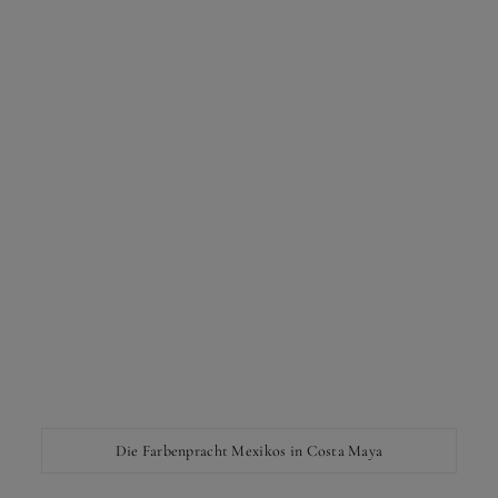
Die Farbenpracht Mexikos in Costa Maya