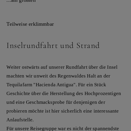
...am größten
Teilweise erklimmbar
Inselrundfahrt und Strand
Weiter ostwärts auf unserer Rundfahrt über die Insel
machten wir unweit des Regenwaldes Halt an der
Tequilafarm "Hacienda Antigua". Für ein Stück
Geschichte über die Herstellung des Hochprozentigen
und eine Geschmacksprobe für denjenigen der
probieren möchte ist hier sicherlich eine interessante
Anlaufstelle.
Für unsere Reisegruppe war es nicht der spannendste