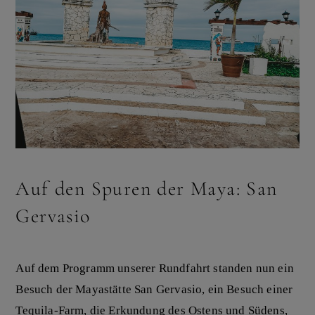
Auf den Spuren der Maya: San
Gervasio
Auf dem Programm unserer Rundfahrt standen nun ein
Besuch der Mayastätte San Gervasio, ein Besuch einer
Tequila-Farm, die Erkundung des Ostens und Südens,