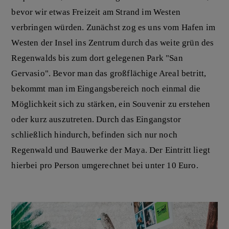
bevor wir etwas Freizeit am Strand im Westen
verbringen würden. Zunächst zog es uns vom Hafen im
Westen der Insel ins Zentrum durch das weite grün des
Regenwalds bis zum dort gelegenen Park "San
Gervasio". Bevor man das großflächige Areal betritt,
bekommt man im Eingangsbereich noch einmal die
Möglichkeit sich zu stärken, ein Souvenir zu erstehen
oder kurz auszutreten. Durch das Eingangstor
schließlich hindurch, befinden sich nur noch
Regenwald und Bauwerke der Maya. Der Eintritt liegt
hierbei pro Person umgerechnet bei unter 10 Euro.