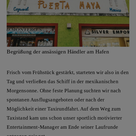
Begrüßung der ansässigen Händler am Hafen
Frisch vom Frühstück gestärkt, starteten wir also in den
Tag und verließen das Schiff in der mexikanischen
Morgensonne. Ohne feste Planung suchten wir nach
spontanen Ausflugsangeboten oder nach der
Möglichkeit einer Taxirundfahrt. Auf dem Weg zum
Taxistand kam uns schon unser sportlich motivierter
Entertainment-Manager am Ende seiner Laufrunde