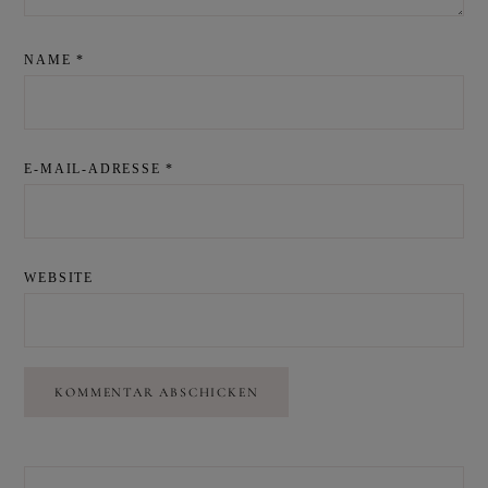
NAME
*
E-MAIL-ADRESSE
*
WEBSITE