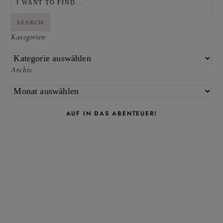
SEARCH
Kategorien
KATEGORIEN
Archiv
ARCHIV
AUF IN DAS ABENTEUER!