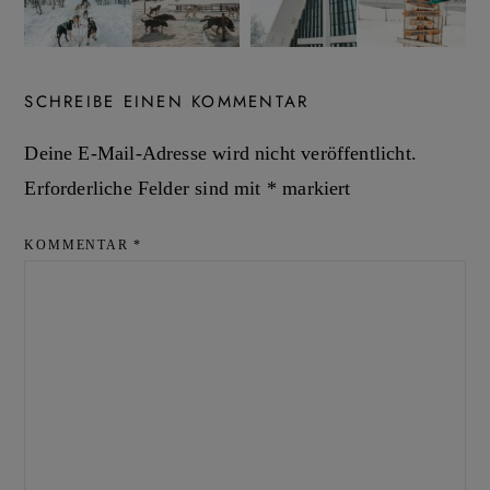
SCHREIBE EINEN KOMMENTAR
Deine E-Mail-Adresse wird nicht veröffentlicht.
Erforderliche Felder sind mit
*
markiert
KOMMENTAR
*