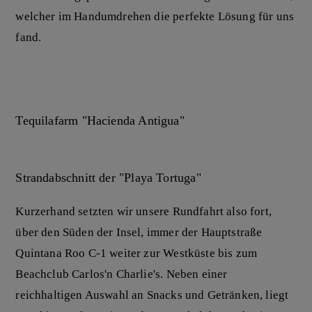
welcher im Handumdrehen die perfekte Lösung für uns
fand.
Tequilafarm "Hacienda Antigua"
Strandabschnitt der "Playa Tortuga"
Kurzerhand setzten wir unsere Rundfahrt also fort,
über den Süden der Insel, immer der Hauptstraße
Quintana Roo C-1 weiter zur Westküste bis zum
Beachclub Carlos'n Charlie's. Neben einer
reichhaltigen Auswahl an Snacks und Getränken, liegt