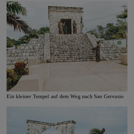
Ein kleiner Tempel auf dem Weg nach San Gervasio