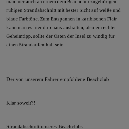
man hier auch an einem dem Beachclub zugehörigen
ruhigen Strandabschnitt mit bester Sicht auf weiße und
blaue Farbtöne. Zum Entspannen in karibischen Flair
kann man es hier durchaus aushalten, also ein echter
Geheimtipp, sollte der Osten der Insel zu windig für
einen Strandaufenthalt sein.
Der von unserem Fahrer empfohlene Beachclub
Klar soweit?!
Strandabschnitt unseres Beachclubs