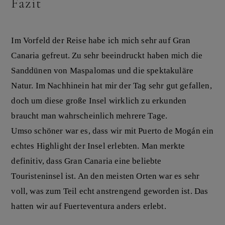
Fazit
Im Vorfeld der Reise habe ich mich sehr auf Gran
Canaria gefreut. Zu sehr beeindruckt haben mich die
Sanddünen von Maspalomas und die spektakuläre
Natur. Im Nachhinein hat mir der Tag sehr gut gefallen,
doch um diese große Insel wirklich zu erkunden
braucht man wahrscheinlich mehrere Tage.
Umso schöner war es, dass wir mit Puerto de Mogán ein
echtes Highlight der Insel erlebten. Man merkte
definitiv, dass Gran Canaria eine beliebte
Touristeninsel ist. An den meisten Orten war es sehr
voll, was zum Teil echt anstrengend geworden ist. Das
hatten wir auf Fuerteventura anders erlebt.