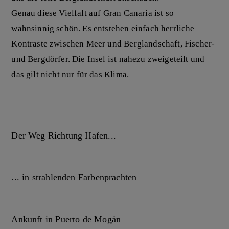
Genau diese Vielfalt auf Gran Canaria ist so
wahnsinnig schön. Es entstehen einfach herrliche
Kontraste zwischen Meer und Berglandschaft, Fischer-
und Bergdörfer. Die Insel ist nahezu zweigeteilt und
das gilt nicht nur für das Klima.
Der Weg Richtung Hafen...
... in strahlenden Farbenprachten
Ankunft in Puerto de Mogán