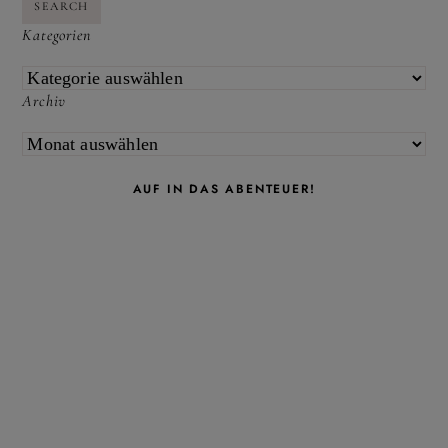
SEARCH
Kategorien
KATEGORIEN
Archiv
ARCHIV
AUF IN DAS ABENTEUER!