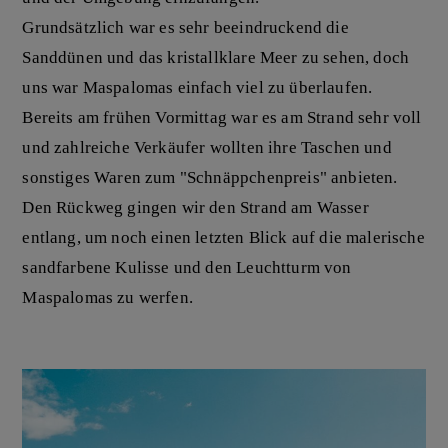
Grundsätzlich war es sehr beeindruckend die
Sanddünen und das kristallklare Meer zu sehen, doch
uns war Maspalomas einfach viel zu überlaufen.
Bereits am frühen Vormittag war es am Strand sehr voll
und zahlreiche Verkäufer wollten ihre Taschen und
sonstiges Waren zum "Schnäppchenpreis" anbieten.
Den Rückweg gingen wir den Strand am Wasser
entlang, um noch einen letzten Blick auf die malerische
sandfarbene Kulisse und den Leuchtturm von
Maspalomas zu werfen.