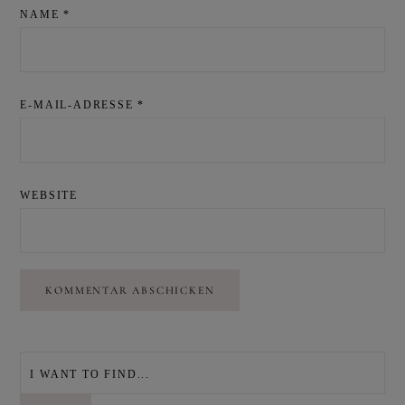
NAME
*
E-MAIL-ADRESSE
*
WEBSITE