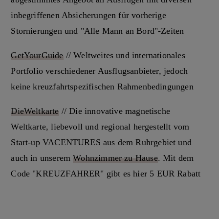
inbegriffenen Absicherungen für vorherige
Stornierungen und "Alle Mann an Bord"-Zeiten
GetYourGuide
// Weltweites und internationales
Portfolio verschiedener Ausflugsanbieter, jedoch
keine kreuzfahrtspezifischen Rahmenbedingungen
DieWeltkarte
// Die innovative magnetische
Weltkarte, liebevoll und regional hergestellt vom
Start-up VACENTURES aus dem Ruhrgebiet und
auch in unserem
Wohnzimmer zu Hause
. Mit dem
Code "KREUZFAHRER" gibt es hier 5 EUR Rabatt