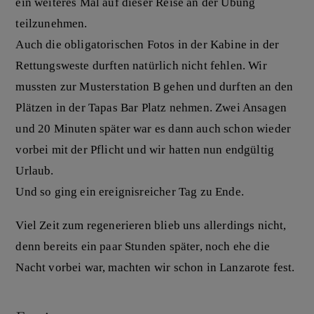
ein weiteres Mal auf dieser Reise an der Übung
teilzunehmen.
Auch die obligatorischen Fotos in der Kabine in der
Rettungsweste durften natürlich nicht fehlen. Wir
mussten zur Musterstation B gehen und durften an den
Plätzen in der Tapas Bar Platz nehmen. Zwei Ansagen
und 20 Minuten später war es dann auch schon wieder
vorbei mit der Pflicht und wir hatten nun endgültig
Urlaub.
Und so ging ein ereignisreicher Tag zu Ende.
Viel Zeit zum regenerieren blieb uns allerdings nicht,
denn bereits ein paar Stunden später, noch ehe die
Nacht vorbei war, machten wir schon in Lanzarote fest.