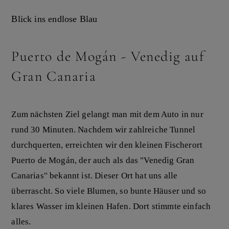
Blick ins endlose Blau
Puerto de Mogán - Venedig auf
Gran Canaria
Zum nächsten Ziel gelangt man mit dem Auto in nur
rund 30 Minuten. Nachdem wir zahlreiche Tunnel
durchquerten, erreichten wir den kleinen Fischerort
Puerto de Mogán, der auch als das "Venedig Gran
Canarias" bekannt ist. Dieser Ort hat uns alle
überrascht. So viele Blumen, so bunte Häuser und so
klares Wasser im kleinen Hafen. Dort stimmte einfach
alles.