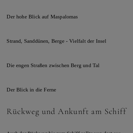
Der hohe Blick auf Maspalomas
Strand, Sanddünen, Berge - Vielfalt der Insel
Die engen Straßen zwischen Berg und Tal
Der Blick in die Ferne
Rückweg und Ankunft am Schiff