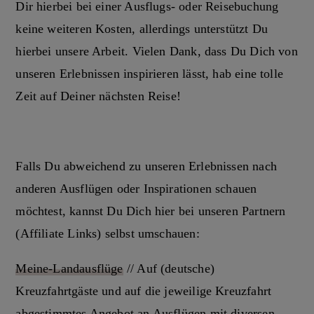
Dir hierbei bei einer Ausflugs- oder Reisebuchung
keine weiteren Kosten, allerdings unterstützt Du
hierbei unsere Arbeit. Vielen Dank, dass Du Dich von
unseren Erlebnissen inspirieren lässt, hab eine tolle
Zeit auf Deiner nächsten Reise!
Falls Du abweichend zu unseren Erlebnissen nach
anderen Ausflügen oder Inspirationen schauen
möchtest, kannst Du Dich hier bei unseren Partnern
(Affiliate Links) selbst umschauen:
Meine-Landausflüge
// Auf (deutsche)
Kreuzfahrtgäste und auf die jeweilige Kreuzfahrt
abgestimmtes Angebot an Ausflügen mit diversen