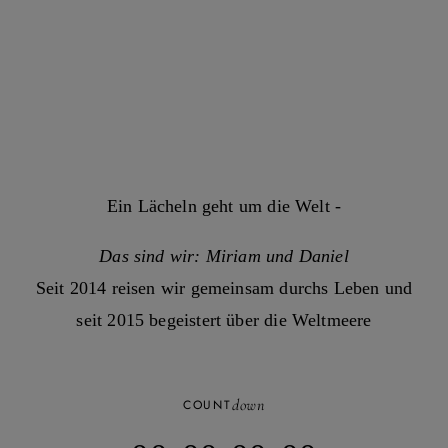
Ein Lächeln geht um die Welt -
Das sind wir: Miriam und Daniel
Seit 2014 reisen wir gemeinsam durchs Leben und
seit 2015 begeistert über die Weltmeere
down
COUNT