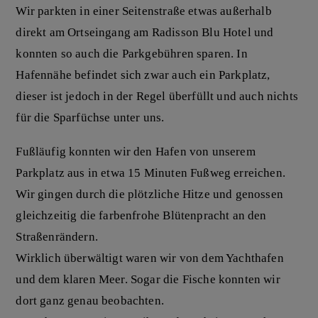
Wir parkten in einer Seitenstraße etwas außerhalb
direkt am Ortseingang am Radisson Blu Hotel und
konnten so auch die Parkgebühren sparen. In
Hafennähe befindet sich zwar auch ein Parkplatz,
dieser ist jedoch in der Regel überfüllt und auch nichts
für die Sparfüchse unter uns.
Fußläufig konnten wir den Hafen von unserem
Parkplatz aus in etwa 15 Minuten Fußweg erreichen.
Wir gingen durch die plötzliche Hitze und genossen
gleichzeitig die farbenfrohe Blütenpracht an den
Straßenrändern.
Wirklich überwältigt waren wir von dem Yachthafen
und dem klaren Meer. Sogar die Fische konnten wir
dort ganz genau beobachten.