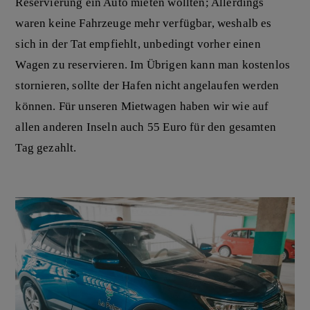
Reservierung ein Auto mieten wollten; Allerdings
waren keine Fahrzeuge mehr verfügbar, weshalb es
sich in der Tat empfiehlt, unbedingt vorher einen
Wagen zu reservieren. Im Übrigen kann man kostenlos
stornieren, sollte der Hafen nicht angelaufen werden
können. Für unseren Mietwagen haben wir wie auf
allen anderen Inseln auch 55 Euro für den gesamten
Tag gezahlt.