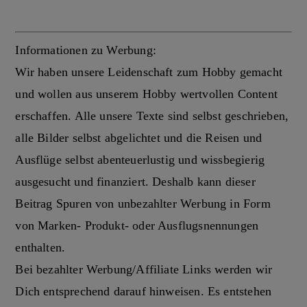
Informationen zu Werbung:
Wir haben unsere Leidenschaft zum Hobby gemacht
und wollen aus unserem Hobby wertvollen Content
erschaffen. Alle unsere Texte sind selbst geschrieben,
alle Bilder selbst abgelichtet und die Reisen und
Ausflüge selbst abenteuerlustig und wissbegierig
ausgesucht und finanziert. Deshalb kann dieser
Beitrag Spuren von unbezahlter Werbung in Form
von Marken- Produkt- oder Ausflugsnennungen
enthalten.
Bei bezahlter Werbung/Affiliate Links werden wir
Dich entsprechend darauf hinweisen. Es entstehen