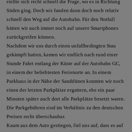
stellte sich recht schnell die Frage, wo es in Richtung
Süden ging. Doch wir fanden dann doch noch relativ
schnell den Weg auf die Autobahn. Für den Notfall
hätten wir auch immer noch auf unsere Smartphones
zurückgreifen können.
Nachdem wir uns durch einen unfallbedingten Stau
gekämpft hatten, kamen wir endlich nach rund einer
Stunde Fahrt entlang der Küste auf der Autobahn GC,
in einem der beliebtesten Ferienorte an. In einem
Parkhaus in der Nähe der Sanddünen konnten wir noch
einen der letzten Parkplätze ergattern, ehe ein paar
Minuten später auch dort alle Parkplätze besetzt waren.
Die Parkgebühren sind im Verhältnis zu den deutschen
Preisen recht überschaubar.
Kaum aus dem Auto gestiegen, fiel uns auf, dass es auf