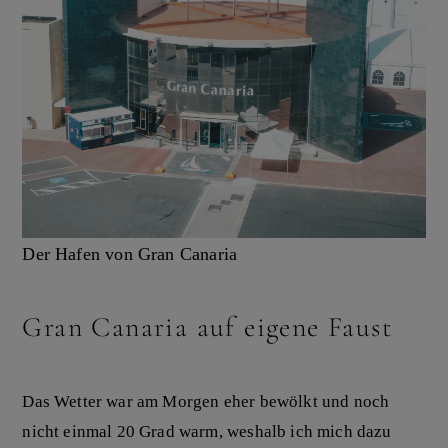
Der Hafen von Gran Canaria
Gran Canaria auf eigene Faust
Das Wetter war am Morgen eher bewölkt und noch
nicht einmal 20 Grad warm, weshalb ich mich dazu