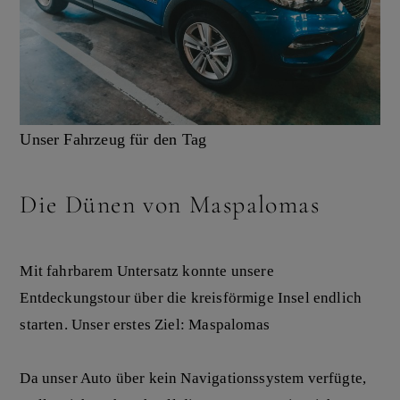
Unser Fahrzeug für den Tag
Die Dünen von Maspalomas
Mit fahrbarem Untersatz konnte unsere
Entdeckungstour über die kreisförmige Insel endlich
starten. Unser erstes Ziel: Maspalomas
Da unser Auto über kein Navigationssystem verfügte,