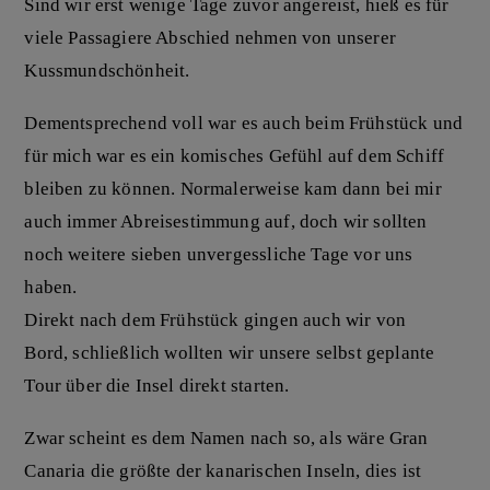
Sind wir erst wenige Tage zuvor angereist, hieß es für
viele Passagiere Abschied nehmen von unserer
Kussmundschönheit.
Dementsprechend voll war es auch beim Frühstück und
für mich war es ein komisches Gefühl auf dem Schiff
bleiben zu können. Normalerweise kam dann bei mir
auch immer Abreisestimmung auf, doch wir sollten
noch weitere sieben unvergessliche Tage vor uns
haben.
Direkt nach dem Frühstück gingen auch wir von
Bord, schließlich wollten wir unsere selbst geplante
Tour über die Insel direkt starten.
Zwar scheint es dem Namen nach so, als wäre Gran
Canaria die größte der kanarischen Inseln, dies ist