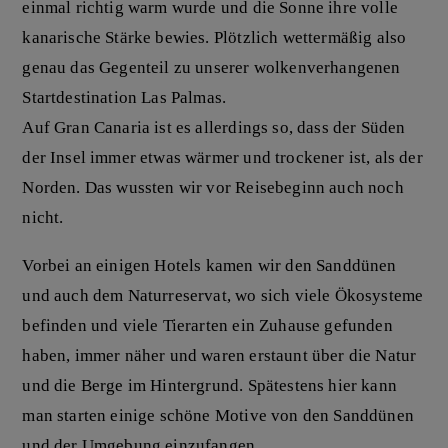
einmal richtig warm wurde und die Sonne ihre volle
kanarische Stärke bewies. Plötzlich wettermäßig also
genau das Gegenteil zu unserer wolkenverhangenen
Startdestination Las Palmas.
Auf Gran Canaria ist es allerdings so, dass der Süden
der Insel immer etwas wärmer und trockener ist, als der
Norden. Das wussten wir vor Reisebeginn auch noch
nicht.
Vorbei an einigen Hotels kamen wir den Sanddünen
und auch dem Naturreservat, wo sich viele Ökosysteme
befinden und viele Tierarten ein Zuhause gefunden
haben, immer näher und waren erstaunt über die Natur
und die Berge im Hintergrund. Spätestens hier kann
man starten einige schöne Motive von den Sanddünen
und der Umgebung einzufangen.