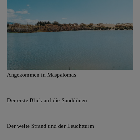
Angekommen in Maspalomas
Der erste Blick auf die Sanddünen
Der weite Strand und der Leuchtturm