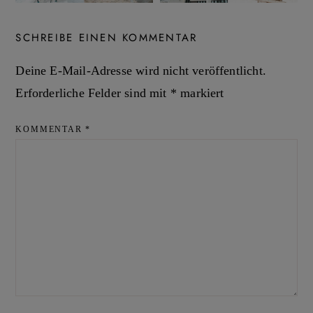
SCHREIBE EINEN KOMMENTAR
Deine E-Mail-Adresse wird nicht veröffentlicht.
Erforderliche Felder sind mit
*
markiert
KOMMENTAR
*