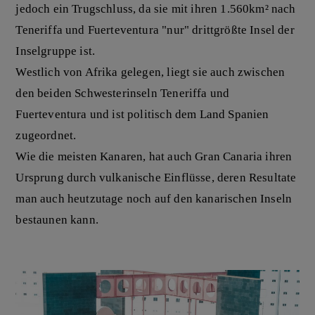
jedoch ein Trugschluss, da sie mit ihren 1.560km² nach
Teneriffa und Fuerteventura "nur" drittgrößte Insel der
Inselgruppe ist.
Westlich von Afrika gelegen, liegt sie auch zwischen
den beiden Schwesterinseln Teneriffa und
Fuerteventura und ist politisch dem Land Spanien
zugeordnet.
Wie die meisten Kanaren, hat auch Gran Canaria ihren
Ursprung durch vulkanische Einflüsse, deren Resultate
man auch heutzutage noch auf den kanarischen Inseln
bestaunen kann.