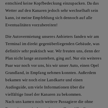
entschied keine Kopfbedeckung einzupacken. Da das
Wetter auf den Kanaren jedoch sehr wechselhaft sein
kann, ist meine Empfehlung sich dennoch auf alle
Eventualitäten vorzubereiten!
Die Autovermietung unseres Anbieters fanden wir am
Terminal im direkt gegenüberliegenden Gebäude, was
definitiv sehr praktisch war. Wir freuten uns, denn der
Plan nicht lange anzustehen, ging auf. Nur ein weiteres
Paar war noch vor uns, bis wir unser Auto, einen Opel
Grandland, in Empfang nehmen konnten. Außerdem
bekamen wir noch eine Landkarte und einen
Audioguide, um viele Informationen über die
vielfältige Insel der Kanaren zu bekommen.
Nach uns kamen noch weitere Passagiere die ohne