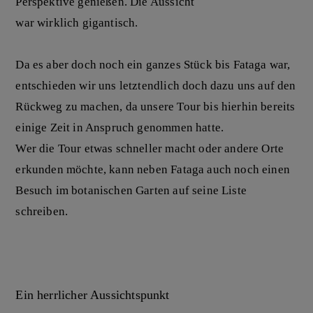
Perspektive genießen. Die Aussicht
war wirklich gigantisch.
Da es aber doch noch ein ganzes Stück bis Fataga war,
entschieden wir uns letztendlich doch dazu uns auf den
Rückweg zu machen, da unsere Tour bis hierhin bereits
einige Zeit in Anspruch genommen hatte.
Wer die Tour etwas schneller macht oder andere Orte
erkunden möchte, kann neben Fataga auch noch einen
Besuch im botanischen Garten auf seine Liste
schreiben.
Ein herrlicher Aussichtspunkt