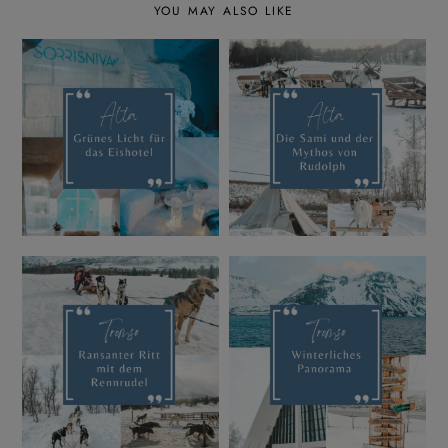
YOU MAY ALSO LIKE