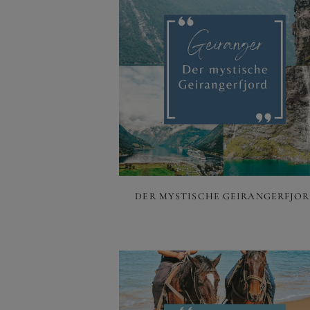
DER MYSTISCHE GEIRANGERFJO