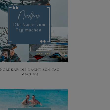
NORDKAP: DIE NACHT ZUM TAG
MACHEN