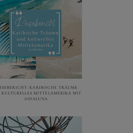
ISEBERICHT: KARIBISCHE TRÄUME
 KULTURELLES MITTELAMERIKA MIT
AIDALUNA