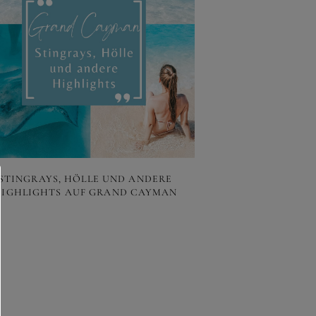
STINGRAYS, HÖLLE UND ANDERE
HIGHLIGHTS AUF GRAND CAYMAN