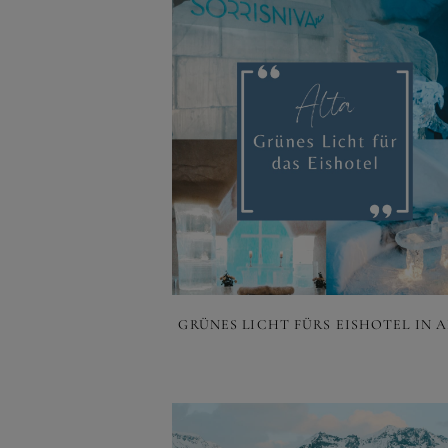
GRÜNES LICHT FÜRS EISHOTEL IN 